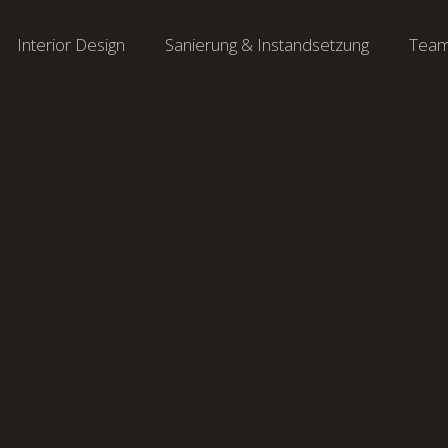
Interior Design
Sanierung & Instandsetzung
Tea