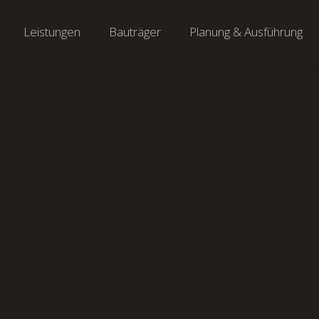
Leistungen
Bauträger
Planung & Ausführung