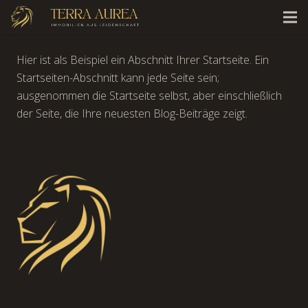
Hier ist als Beispiel ein Abschnitt Ihrer Startseite. Ein
Startseiten-Abschnitt kann jede Seite sein;
ausgenommen die Startseite selbst, aber einschließlich
der Seite, die Ihre neuesten Blog-Beiträge zeigt.