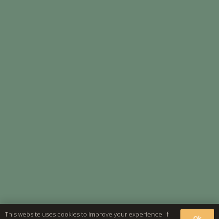
This website uses cookies to improve your experience. If
Ok