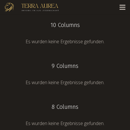
10 Columns
Es wurden keine Ergebnisse gefunden.
9 Columns
Es wurden keine Ergebnisse gefunden.
8 Columns
Es wurden keine Ergebnisse gefunden.