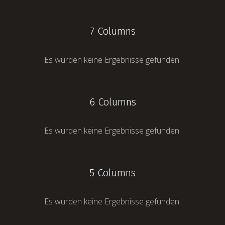
7 Columns
Es wurden keine Ergebnisse gefunden.
6 Columns
Es wurden keine Ergebnisse gefunden.
5 Columns
Es wurden keine Ergebnisse gefunden.