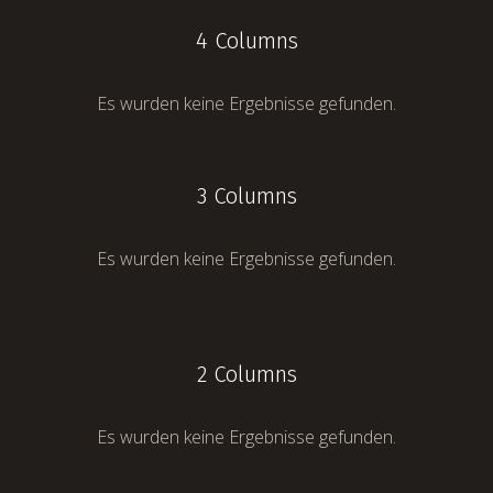
4 Columns
Es wurden keine Ergebnisse gefunden.
3 Columns
Es wurden keine Ergebnisse gefunden.
2 Columns
Es wurden keine Ergebnisse gefunden.