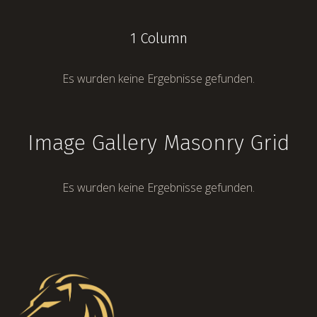
1 Column
Es wurden keine Ergebnisse gefunden.
Image Gallery Masonry Grid
Es wurden keine Ergebnisse gefunden.