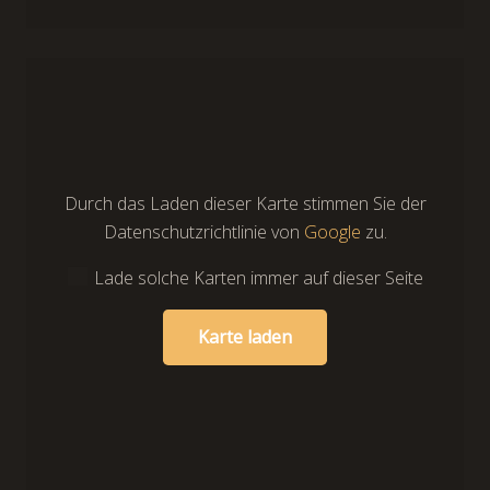
Durch das Laden dieser Karte stimmen Sie der
Datenschutzrichtlinie von
Google
zu.
Lade solche Karten immer auf dieser Seite
Karte laden