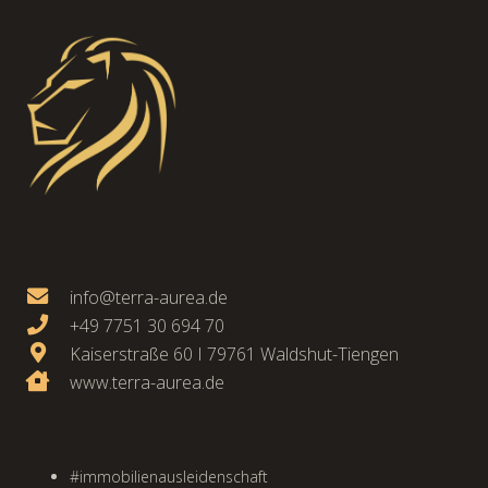
info@terra-aurea.de
+49 7751 30 694 70
Kaiserstraße 60 I 79761 Waldshut-Tiengen
www.terra-aurea.de
#immobilienausleidenschaft