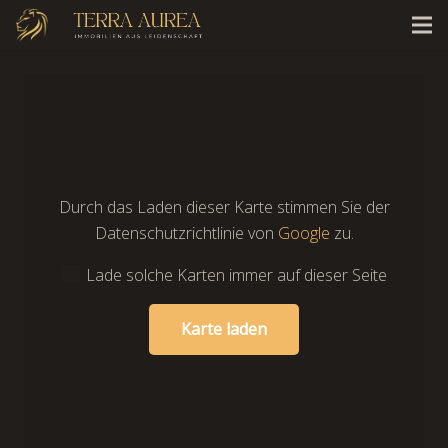
Durch das Laden dieser Karte stimmen Sie der
Datenschutzrichtlinie von
Google
zu.
Lade solche Karten immer auf dieser Seite
Karte laden