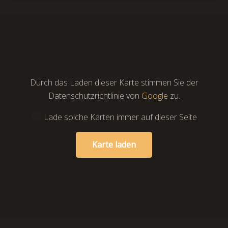
Durch das Laden dieser Karte stimmen Sie der
Datenschutzrichtlinie von
Google
zu.
Lade solche Karten immer auf dieser Seite
Karte laden