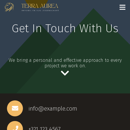
Get In Touch With Us
We bring a personal and effective approach to every
project we work on.
info@example.com
+321 123 4567