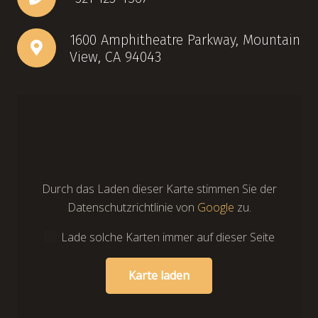
1600 Amphitheatre Parkway, Mountain
View, CA 94043
Durch das Laden dieser Karte stimmen Sie der
Datenschutzrichtlinie von
Google
zu.
Lade solche Karten immer auf dieser Seite
Karte laden