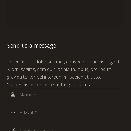
Send us a message
Lorem ipsum dolor sit amet, consectetur adipiscing elit.
Morbi sagittis, sem quis lacinia faucibus, orci ipsum
gravida tortor, vel interdum mi sapien ut justo.
Suspendisse consectetur fringilla suctus.