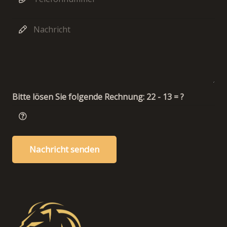
Bitte lösen Sie folgende Rechnung:
22 - 13 = ?
Nachricht senden