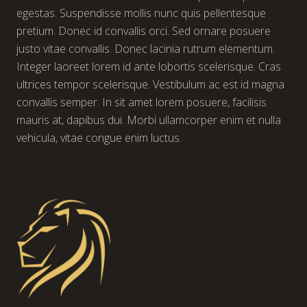
egestas. Suspendisse mollis nunc quis pellentesque
pretium. Donec id convallis orci. Sed ornare posuere
justo vitae convallis. Donec lacinia rutrum elementum.
Integer laoreet lorem id ante lobortis scelerisque. Cras
ultrices tempor scelerisque. Vestibulum ac est id magna
convallis semper. In sit amet lorem posuere, facilisis
mauris at, dapibus dui. Morbi ullamcorper enim et nulla
vehicula, vitae congue enim luctus.