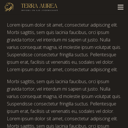
Lorem ipsum dolor sit amet, consectetur adipiscing elit.
Morbi sagittis, sem quis lacinia faucibus, orci ipsum
gravida tortor, vel interdum mi sapien ut justo. Nulla
varius consequat magna, id molestie ipsum volutpat quis.
Suspendisse consectetur fringilla suctus. Pellentesque
ipsum erat, facilisis ut venenatis eu, sodales vel dolor.
Lorem ipsum dolor sit amet, consectetur adipiscing elit.
Morbi sagittis, sem quis lacinia faucibus, orci ipsum
gravida tortor, vel interdum mi sapien ut justo. Nulla
varius consequat magna, id molestie ipsum volutpat quis.
Suspendisse consectetur fringilla suctus. Pellentesque
ipsum erat, facilisis ut venenatis eu, sodales vel dolor.
Lorem ipsum dolor sit amet, consectetur adipiscing elit.
Morbi sagittis, sem quis lacinia faucibus, orci ipsum