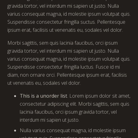
gravida tortor, vel interdum mi sapien ut justo. Nulla
varius consequat magna, id molestie ipsum volutpat quis.
Suspendisse consectetur fringilla suctus. Pellentesque
ipsum erat, facilisis ut venenatis eu, sodales vel dolor.
Morbi sagittis, sem quis lacinia faucibus, orci ipsum
gravida tortor, vel interdum mi sapien ut justo. Nulla
varius consequat magna, id molestie ipsum volutpat quis.
Suspendisse consectetur fringilla luctus. Fusce id mi
diam, non ornare orci. Pellentesque ipsum erat, facilisis
ut venenatis eu, sodales vel dolor.
This is a unorder list
. Lorem ipsum dolor sit amet,
consectetur adipiscing elit. Morbi sagittis, sem quis
lacinia faucibus, orci ipsum gravida tortor, vel
interdum mi sapien ut justo.
Nulla varius consequat magna, id molestie ipsum