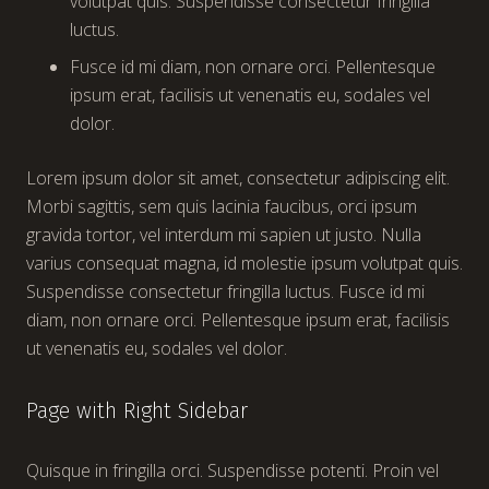
volutpat quis. Suspendisse consectetur fringilla
luctus.
Fusce id mi diam, non ornare orci. Pellentesque
ipsum erat, facilisis ut venenatis eu, sodales vel
dolor.
Lorem ipsum dolor sit amet, consectetur adipiscing elit.
Morbi sagittis, sem quis lacinia faucibus, orci ipsum
gravida tortor, vel interdum mi sapien ut justo. Nulla
varius consequat magna, id molestie ipsum volutpat quis.
Suspendisse consectetur fringilla luctus. Fusce id mi
diam, non ornare orci. Pellentesque ipsum erat, facilisis
ut venenatis eu, sodales vel dolor.
Page with Right Sidebar
Quisque in fringilla orci. Suspendisse potenti. Proin vel