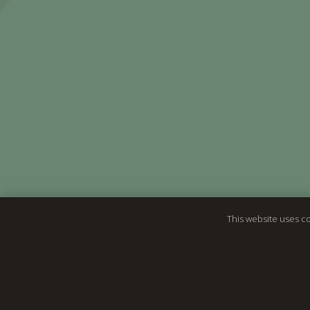
This website uses co