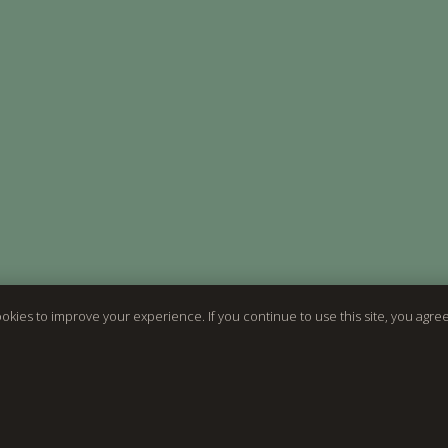
okies to improve your experience. If you continue to use this site, you agree 