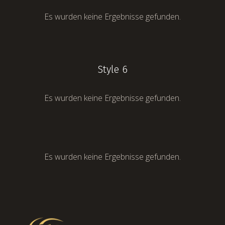
Es wurden keine Ergebnisse gefunden.
Style 6
Es wurden keine Ergebnisse gefunden.
Es wurden keine Ergebnisse gefunden.