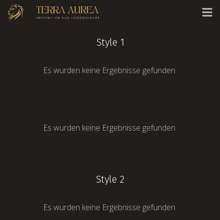
Style 1
Es wurden keine Ergebnisse gefunden.
Es wurden keine Ergebnisse gefunden.
Style 2
Es wurden keine Ergebnisse gefunden.