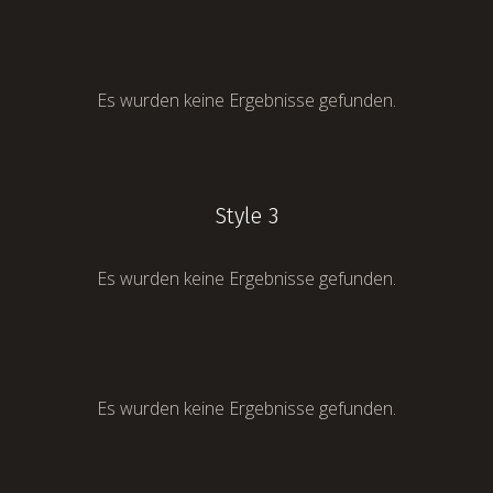
Es wurden keine Ergebnisse gefunden.
Style 3
Es wurden keine Ergebnisse gefunden.
Es wurden keine Ergebnisse gefunden.