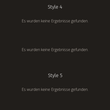
Style 4
Es wurden keine Ergebnisse gefunden.
Es wurden keine Ergebnisse gefunden.
Style 5
Es wurden keine Ergebnisse gefunden.